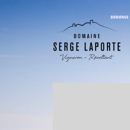
BIENVENUE